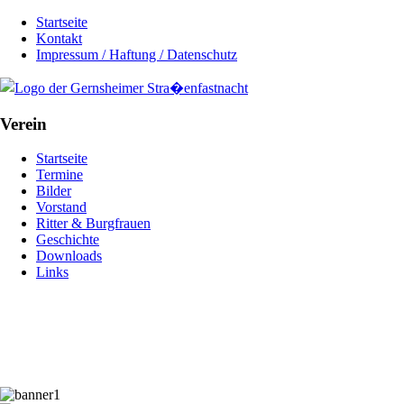
Startseite
Kontakt
Impressum / Haftung / Datenschutz
Verein
Startseite
Termine
Bilder
Vorstand
Ritter & Burgfrauen
Geschichte
Downloads
Links