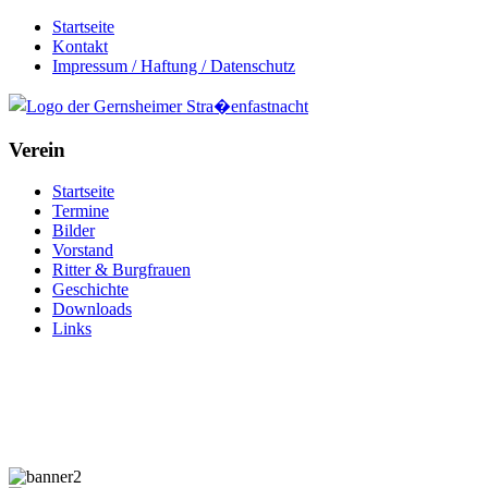
Startseite
Kontakt
Impressum / Haftung / Datenschutz
Verein
Startseite
Termine
Bilder
Vorstand
Ritter & Burgfrauen
Geschichte
Downloads
Links