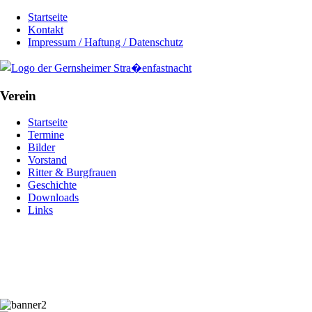
Startseite
Kontakt
Impressum / Haftung / Datenschutz
Verein
Startseite
Termine
Bilder
Vorstand
Ritter & Burgfrauen
Geschichte
Downloads
Links